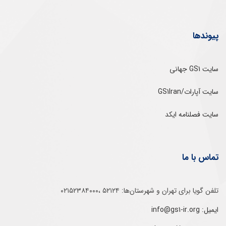
پیوندها
سایت GS1 جهانی
سایت آپارات/GS1Iran
سایت فصلنامه ایکد
تماس با ما
تلفن‌ گویا برای‌ تهران‌‌ و‌ شهرستان‌ها:‌ ۵۲۱۲۴ ،۰۲۱۵۲۳۸۴۰۰۰
ایمیل: info@gs1-ir.org