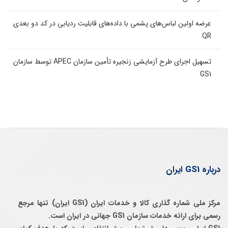
عرضه اولین لباس‌های پشمی با داده‌های قابلیت ردیابی در کد دو بعدی
QR
تسهیل اجرای طرح آزمایشی زنجیره تأمین سازمان APEC توسط سازمان
GS1
درباره GS1 ایران
مرکز ملی شماره گذاری کالا و خدمات ایران (GS1 ایران) تنها مرجع
رسمی برای ارائه خدمات سازمان GS1 جهانی در ایران است.