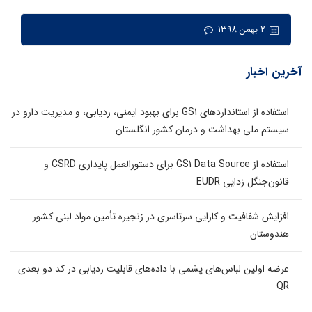
۲ بهمن ۱۳۹۸
آخرین اخبار
استفاده از استانداردهای GS1 برای بهبود ایمنی، ردیابی، و مدیریت دارو در
سیستم ملی بهداشت و درمان کشور انگلستان
استفاده از GS1 Data Source برای دستورالعمل پایداری CSRD و
قانون‌جنگل زدایی EUDR
افزایش شفافیت و کارایی سرتاسری در زنجیره تأمین مواد لبنی کشور
هندوستان
عرضه اولین لباس‌های پشمی با داده‌های قابلیت ردیابی در کد دو بعدی
QR