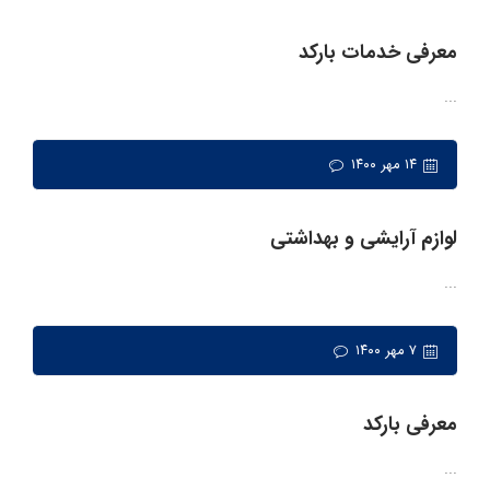
معرفی خدمات بارکد
...
۱۴ مهر ۱۴۰۰
لوازم آرایشی و بهداشتی
...
۷ مهر ۱۴۰۰
معرفی بارکد
...