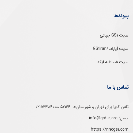
پیوندها
سایت GS1 جهانی
سایت آپارات/GS1Iran
سایت فصلنامه ایکد
تماس با ما
تلفن‌ گویا برای‌ تهران‌‌ و‌ شهرستان‌ها:‌ ۵۲۱۲۴ ،۰۲۱۵۲۳۸۴۰۰۰
ایمیل: info@gs1-ir.org
https://nncgs1.com