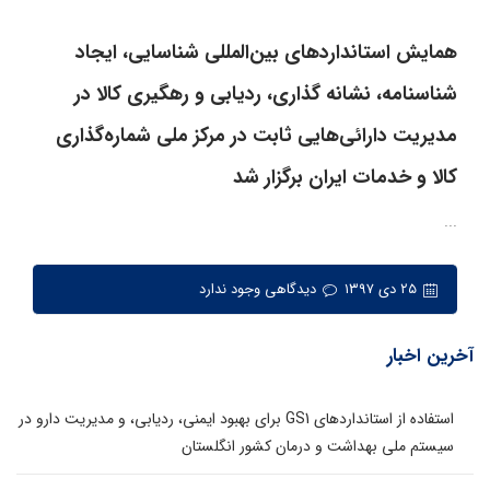
همایش استانداردهای بین‌المللی شناسایی، ایجاد
شناسنامه، نشانه گذاری، ردیابی و رهگیری کالا در
مدیریت دارائی‌هایی ثابت در مرکز ملی شماره‌گذاری
کالا و خدمات ایران برگزار شد
...
۲۵ دی ۱۳۹۷
دیدگاهی وجود ندارد
آخرین اخبار
استفاده از استانداردهای GS1 برای بهبود ایمنی، ردیابی، و مدیریت دارو در
سیستم ملی بهداشت و درمان کشور انگلستان