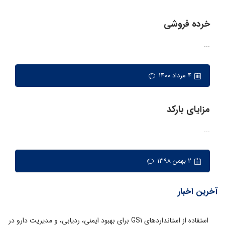
خرده فروشی
...
۴ مرداد ۱۴۰۰
مزایای بارکد
...
۲ بهمن ۱۳۹۸
آخرین اخبار
استفاده از استانداردهای GS1 برای بهبود ایمنی، ردیابی، و مدیریت دارو در