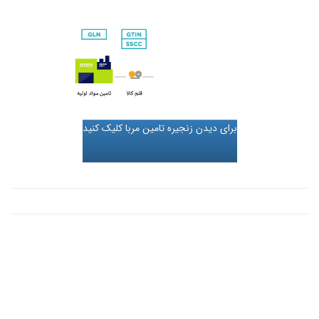
برای دیدن زنجیره تامین مربا کلیک کنید
نمایشگر
ویدیو