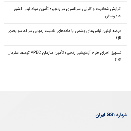
افزایش شفافیت و کارایی سرتاسری در زنجیره تأمین مواد لبنی کشور
هندوستان
عرضه اولین لباس‌های پشمی با داده‌های قابلیت ردیابی در کد دو بعدی
QR
تسهیل اجرای طرح آزمایشی زنجیره تأمین سازمان APEC توسط سازمان
GS1
درباره GS1 ایران