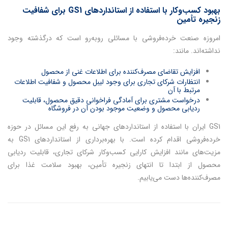
بهبود کسب‌وکار با استفاده از استانداردهای GS1 برای شفافیت
زنجیره تأمین
امروزه صنعت خرده‌فروشی با مسائلی روبه‌رو است که درگذشته وجود
نداشته‌اند. مانند:
افزایش تقاضای مصرف‌کننده برای اطلاعات غنی از محصول
انتظارات شرکای تجاری برای وجود لیبل محصول و شفافیت اطلاعات
مرتبط با آن
درخواست مشتری برای آمادگی فراخوانی دقیق محصول، قابلیت
ردیابی محصول و وضعیت موجود بودن آن در فروشگاه
GS1 ایران با استفاده از استانداردهای جهانی به رفع این مسائل در حوزه
خرده‌فروشی اقدام کرده است. با بهره‌برداری از استانداردهای GS1 به
مزیت‌های مانند افزایش کارایی کسب‌وکار شرکای تجاری، قابلیت ردیابی
محصول از ابتدا تا انتهای زنجیره تأمین، بهبود سلامت غذا برای
مصرف‌کننده‌ها دست می‌یابیم.