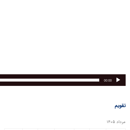
00:00
تقویم
مرداد ۱۴۰۵