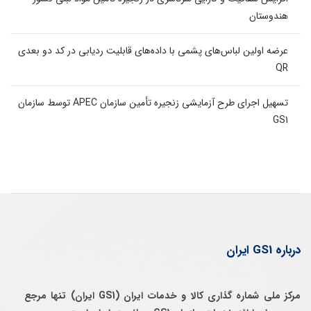
هندوستان
عرضه اولین لباس‌های پشمی با داده‌های قابلیت ردیابی در کد دو بعدی
QR
تسهیل اجرای طرح آزمایشی زنجیره تأمین سازمان APEC توسط سازمان
GS1
درباره GS1 ایران
مرکز ملی شماره گذاری کالا و خدمات ایران (GS1 ایران) تنها مرجع