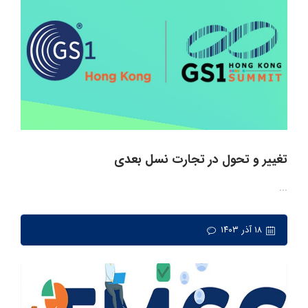
تغییر و تحول در تجارت نسل بعدی
...
۱۸ آذر ۱۴۰۳