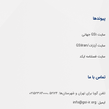
پیوندها
سایت GS1 جهانی
سایت آپارات/GS1Iran
سایت فصلنامه ایکد
تماس با ما
تلفن‌ گویا برای‌ تهران‌‌ و‌ شهرستان‌ها:‌ ۵۲۱۲۴ ،۰۲۱۵۲۳۸۴۰۰۰
ایمیل: info@gs1-ir.org