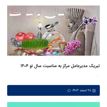
تبریک مدیرعامل مرکز به مناسبت سال نو ۱۴۰۴
...
۲۸ اسفند ۱۴۰۳