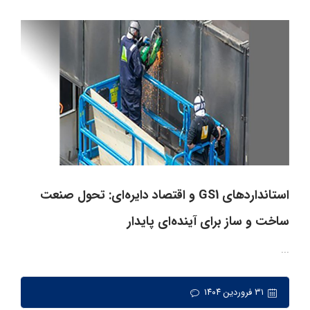
استانداردهای GS1 و اقتصاد دایره‌ای: تحول صنعت
ساخت و ساز برای آینده‌ای پایدار
...
۳۱ فروردین ۱۴۰۴