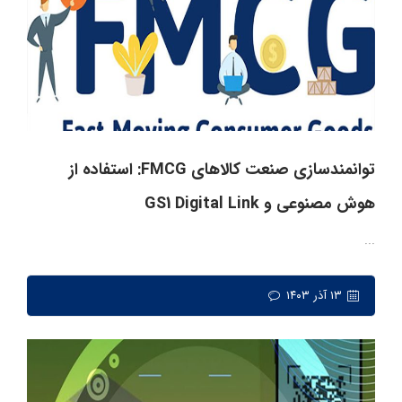
توانمندسازی صنعت کالاهای FMCG: استفاده از
هوش مصنوعی و GS1 Digital Link
...
۱۳ آذر ۱۴۰۳