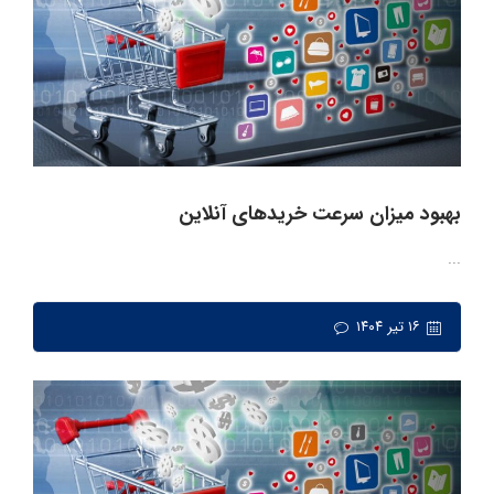
بهبود میزان سرعت خریدهای آنلاین
...
۱۶ تیر ۱۴۰۴