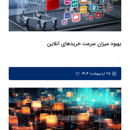
بهبود میزان سرعت خریدهای آنلاین
...
۲۵ اردیبهشت ۱۴۰۴