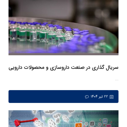
سریال گذاری در صنعت داروسازی و محصولات دارویی
...
۲۲ تیر ۱۴۰۴