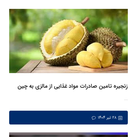
زنجیره تامین صادرات مواد غذایی از مالزی به چین
...
۲۸ تیر ۱۴۰۴