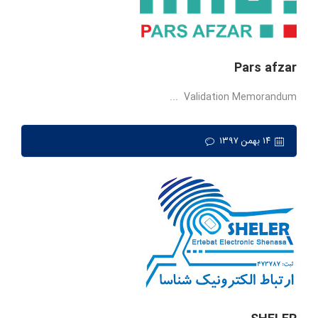
Pars afzar
Validation Memorandum ...
۱۴ بهمن ۱۳۹۷