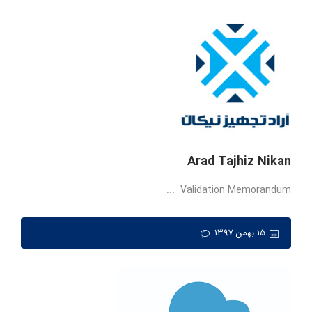
Arad Tajhiz Nikan
Validation Memorandum ...
۱۵ بهمن ۱۳۹۷