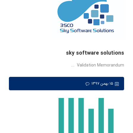
sky software solutions
Validation Memorandum ...
۱۵ بهمن ۱۳۹۷