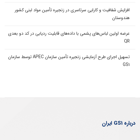
افزایش شفافیت و کارایی سرتاسری در زنجیره تأمین مواد لبنی کشور
هندوستان
عرضه اولین لباس‌های پشمی با داده‌های قابلیت ردیابی در کد دو بعدی
QR
تسهیل اجرای طرح آزمایشی زنجیره تأمین سازمان APEC توسط سازمان
GS1
درباره GS1 ایران