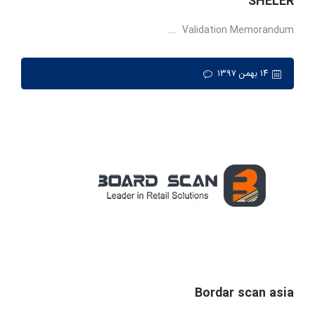
SHELER
Validation Memorandum ...
۱۴ بهمن ۱۳۹۷
Bordar scan asia