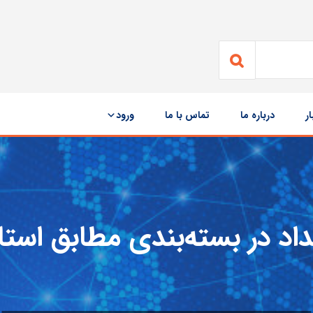
ار
درباره ما
تماس با ما
ورود
اد در بسته‌بندی مطابق استاندار