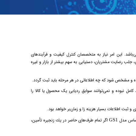
‌باشد. این امر نیاز به متخصصان کنترل کیفیت و فرآیندهای
 جلب رضایت مشتریان، دستیابی به سهم بیشتر از بازار و غیره
ده و مشخص شود که چه اطلاعاتی در هر مرحله باید ثبت گردد.
مورداستفاده قرار می‌گیرند کامل نبوده و نمی‌توانند سوابق ردیابی یک محصول یا کالا را
و ثبت اطلاعات بسیار هزینه زا و زمان‌بر خواهد بود.
 اساس مدل
اگر تمام طرف‌های حاضر در يك زنجيره تأمین،
GS1