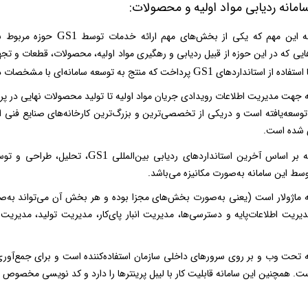
امانه ردیابی مواد اولیه و محصولات:
به این مهم که یکی از بخش‌های مهم ارائه خدمات توسط
حوزه مربوط ب
GS1
هایی که در این حوزه از قبیل ردیابی و رهگیری مواد اولیه، محصولات، قطعات و تج
ا استفاده از استانداردهای
پرداخت که منتج به توسعه سامانه‌ای با مشخصات 
GS1
ه جهت مدیریت اطلاعات رویدادی جریان مواد اولیه تا تولید محصولات نهایی در پرو
وسعه‌یافته است و دریکی از تخصصی‌ترین و بزرگ‌ترین کارخانه‌های صنایع فنی 
ی شده است.
ه بر اساس آخرین استانداردهای ردیابی بین‌المللی
، تحلیل، طراحی و توسع
GS1
سط این سامانه به‌صورت مکانیزه می‌باشد.
یریت اطلاعات‌پایه و دسترسی‌ها، مدیریت انبار پای‌کار، مدیریت تولید، مدیری
ه تحت وب و بر روی سرورهای داخلی سازمان استفاده‌کننده است و برای جمع‌آور
ست. همچنین این سامانه قابلیت کار با لیبل پرینترها را دارد و کد نویسی مخصوص 