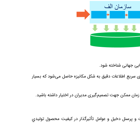
ابی جهانی شناخته شود.
ری سریع اطلاعات دقیق به شکل مکانیزه حاصل می‌شود که بسیار
ن زمان ممکن جهت تصمیم‌گیری مدیران در اختیار داشته باشید.
ات و پرسنل دخيل و عوامل تأثیرگذار در كيفيت محصول توليدي