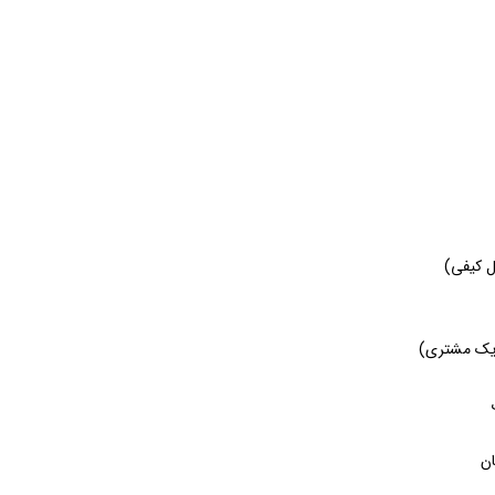
ل کیفی)
 یک مشتری)
ان