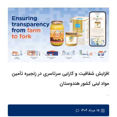
افزایش شفافیت و کارایی سرتاسری در زنجیره تأمین
مواد لبنی کشور هندوستان
...
۱۵ مرداد ۱۴۰۴