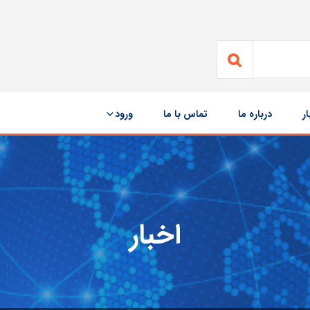
ار
درباره ما
تماس با ما
ورود
اخبار