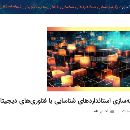
اخبار
/
یکپارچه‌سازی استانداردهای شناسایی با فناوری‌های دیجیتال Blockchain و IoT
سازی استانداردهای شناسایی با فناوری‌های دیجیتال Blockchain و T
سایت
اخبار
,
عام