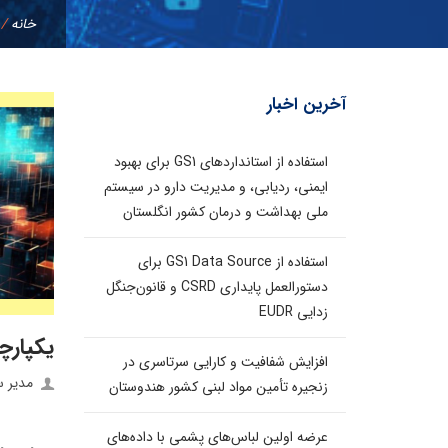
خانه
/
آخرین اخبار
استفاده از استانداردهای GS1 برای بهبود
ایمنی، ردیابی، و مدیریت دارو در سیستم
ملی بهداشت و درمان کشور انگلستان
استفاده از GS1 Data Source برای
دستورالعمل پایداری CSRD و قانون‌جنگل
زدایی EUDR
یکپارچه‌
افزایش شفافیت و کارایی سرتاسری در
مدیر 
زنجیره تأمین مواد لبنی کشور هندوستان
عرضه اولین لباس‌های پشمی با داده‌های