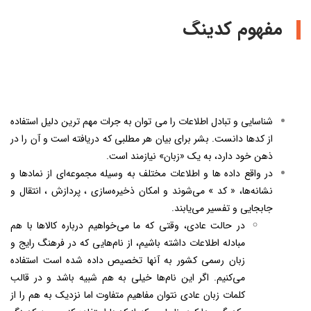
مفهوم کدینگ
شناسایی و تبادل اطلاعات را می توان به جرات مهم ترین دلیل استفاده
از کدها دانست. بشر برای بیان هر مطلبی که دریافته است و آن را در
ذهن خود دارد، به یک «زبان» نیازمند است.
در واقع داده ها و اطلاعات مختلف به وسیله مجموعه‌ای از نمادها و
نشانه‌ها، « کد » می‌شوند و امکان ذخیره‌سازی ، پردازش ، انتقال و
جابجایی و تفسیر می‌یابند.
در حالت عادی، وقتی که ما می‌خواهیم درباره کالاها با هم
مبادله اطلاعات داشته باشیم، از نام‌هایی که در فرهنگ رایج و
زبان رسمی کشور به آنها تخصیص داده شده است استفاده
می‌کنیم. اگر این نام‌ها خیلی به هم شبیه باشد و در قالب
کلمات زبان عادی نتوان مفاهیم متفاوت اما نزدیک به هم را از