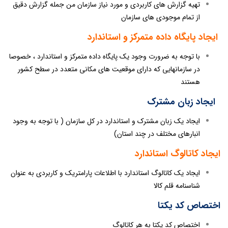
تهیه گزارش های کاربردی و مورد نیاز سازمان من جمله گزارش دقیق
از تمام موجودی های سازمان
ایجاد پایگاه داده متمرکز و استاندارد
با توجه به ضرورت وجود یک پایگاه داده متمرکز و استاندارد ، خصوصا
در سازمانهایی که دارای موقعیت های مکانی متعدد در سطح کشور
هستند
ایجاد زبان مشترک
ایجاد یک زبان مشترک و استاندارد در کل سازمان ( با توجه به وجود
انبارهای مختلف در چند استان)
ایجاد کاتالوگ استاندارد
ایجاد یک کاتالوگ استاندارد با اطلاعات پارامتریک و کاربردی به عنوان
شناسنامه قلم کالا
اختصاص کد یکتا
اختصاص کد یکتا به هر کاتالوگ