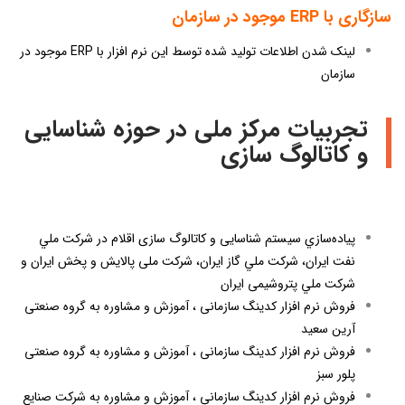
سازگاری با
ERP
موجود در سازمان
لینک شدن اطلاعات تولید شده توسط این نرم افزار با ERP موجود در
سازمان
تجربیات مرکز ملی در حوزه شناسایی
و کاتالوگ سازی
پياده‌سازي سیستم شناسایی و کاتالوگ سازی اقلام در شركت ملي
نفت ايران، شركت ملي گاز ايران، شركت ملی پالايش و پخش ايران و
شركت ملي پتروشيمی ايران
فروش نرم افزار کدینگ سازمانی ، آموزش و مشاوره به گروه صنعتی
آرین سعید
فروش نرم افزار کدینگ سازمانی ، آموزش و مشاوره به گروه صنعتی
پلور سبز
فروش نرم افزار کدینگ سازمانی ، آموزش و مشاوره به شرکت صنایع