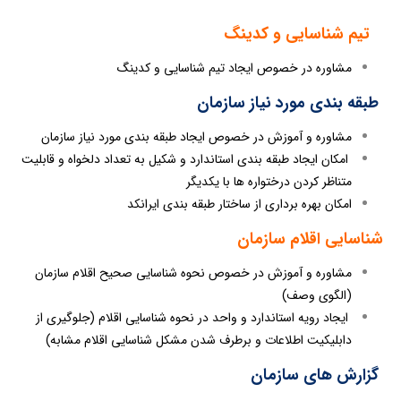
تیم شناسایی و کدینگ
مشاوره در خصوص ایجاد تیم شناسایی و کدینگ
طبقه بندی مورد نیاز سازمان
مشاوره و آموزش در خصوص ایجاد طبقه بندی مورد نیاز سازمان
امکان ایجاد طبقه بندی استاندارد و شکیل به تعداد دلخواه و قابلیت
متناظر کردن درختواره ها با یکدیگر
امکان بهره برداری از ساختار طبقه بندی ایرانکد
شناسایی اقلام سازمان
مشاوره و آموزش در خصوص نحوه شناسایی صحیح اقلام سازمان
(الگوی وصف)
ایجاد رویه استاندارد و واحد در نحوه شناسایی اقلام (جلوگیری از
دابلیکیت اطلاعات و برطرف شدن مشکل شناسایی اقلام مشابه)
گزارش های سازمان