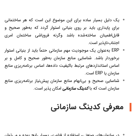
یک دلیل بسیار ساده برای این موضوع این است که هر ساختمانی
برای پایداری باید بر روی بنیانی استوار گردد که به‌طور صحیح و
قابل‌اطمینان ساخته‌شده باشد وگرنه فروپاشی ساختمان امری
اجتناب‌ناپذیر است.
ERP به‌عنوان یک موجودیت مهم سازمانی حتماً باید از بنیانی استوار
برخوردار باشد. شناسایی منابع سازمان به‌طور صحیح و کامل و بر
اساس استانداردهای مرتبط باکیفیت داده‌ها، اساس برنامه‌ریزی منابع
سازمان یا ERP است.
شناسایی صحیح و بی‌ابهام منابع سازمان پیش‌نیاز برنامه‌ریزی منابع
سازمان است که با
کدینگ سازمانی
امکان پذیر است.
معرفی کدینگ سازمانی
در سازمان‌های صنعتی، استفاده از فناوری بسیار رایج بوده و می‌توان