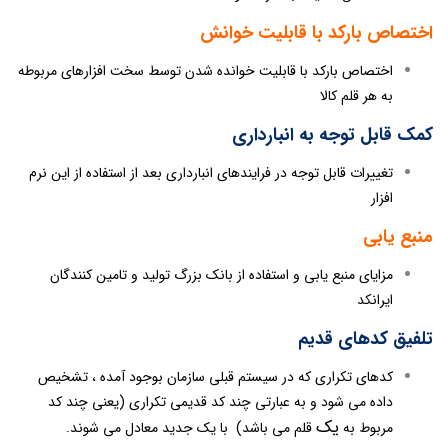
اختصاص بارکد با قابلیت خوانش
اختصاص بارکد با قابلیت خوانده شدن توسط سخت افزارهای مربوطه
به هر قلم کالا
کمک قابل توجه به انبارداری
تغییرات قابل توجه در فرایندهای انبارداری بعد از استفاده از این نرم
افزار
منبع یابی
مزایای منبع یابی و استفاده از بانک بزرگ تولید و تامین کنندگان
ایرانکد
تلفیق کدهای قدیم
کدهای تکراری که در سیستم قبلی سازمان بوجود آمده ، تشخیص
داده می شود و به عبارتی چند کد قدیمی تکراری (یعنی چند کد
یک
مربوط به
قلم می باشد) با یک جدید معادل می شوند.