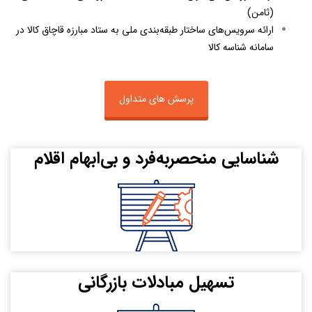
(ثامن)
ارائه سرويس‌های ساختار طبقه‌بندی ملی به ستاد مبارزه قاچاق كالا در
سامانه شناسه كالا
پرسش های متداول
شناسایی منحصربه‌فرد و بی‌ابهام اقلام
تسهيل مبادلات بازرگانی