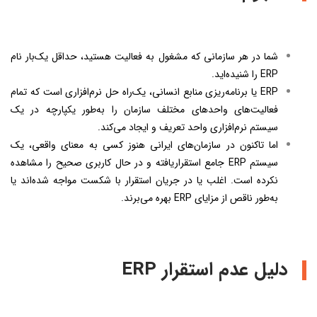
شما در هر سازمانی که مشغول به فعالیت هستید، حداقل یک‌بار نام
ERP را شنیده‌اید.
ERP یا برنامه‌ریزی منابع انسانی، یک‌راه حل نرم‌افزاری است که تمام
فعالیت‌های واحدهای مختلف سازمان را به‌طور یکپارچه در یک
سیستم نرم‌افزاری واحد تعریف و ایجاد می‌کند.
اما تاکنون در سازمان‌های ایرانی هنوز کسی به معنای واقعی، یک
سیستم ERP جامع استقراریافته و در حال کاربری صحیح را مشاهده
نکرده است. اغلب یا در جریان استقرار با شکست مواجه شده‌اند یا
به‌طور ناقص از مزایای ERP بهره می‌برند.
دلیل عدم استقرار ERP