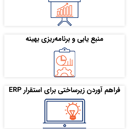
منبع یابی و برنامه‌ریزی بهینه
فراهم آوردن زیرساختی برای استقرار ERP