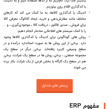
یکدیگر جدا کرد، ناچاریم که از کدها استفاده کنیم و به کدینگ
یا کدگذاری اقلام روی بیاوریم.
کدینگ یا کدگذاری کالاها، به ما کمک می کند که کارهای
مختلف مانند سفارش‌دهی و خرید، ایجاد کاتالوگ معرفی کالا
برای فروش ، صدور فاکتور ، دریافت کالا ، موجودی‌گیری ، و …
را با کمک سیستم های اطلاعاتی ساده‌تر انجام دهیم.
روش های گوناگونی برای کدینگ یا کدگذاری کالا‌ها وجود
دارد. برخی از این روش ها به صورت استاندارد درآمده و در
سطح وسیعی کاربرد یافته‌اند. برخی دیگر در سطح یک
مجموعه صنعتی ، برخی روش ها در سطح یک شرکت، برخی
هم در سطح یک کارگاه یا بخش فرعی از یک شرکت بکار برده
می شوند
پرسش های متداول
مفهوم ERP