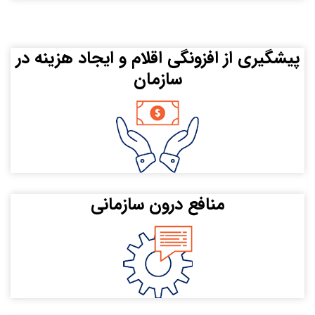
پیشگیری از افزونگی اقلام و ایجاد هزینه‌ در
سازمان
منافع درون سازمانی