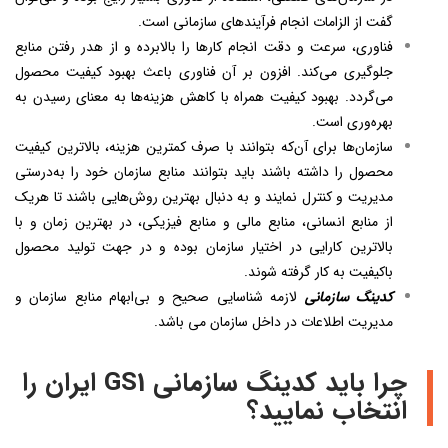
گفت از الزامات انجام فرآیندهای سازمانی است.
فناوری، سرعت و دقت انجام کارها را بالابرده و از هدر رفتن منابع
جلوگیری می‌کند. افزون بر آن فناوری باعث بهبود کیفیت محصول
می‌گردد. بهبود کیفیت همراه با کاهش هزینه‌ها به معنای رسیدن به
بهره‌وری است.
سازمان‌ها برای آن‌که بتوانند با صرف کمترین هزینه، بالاترین کیفیت
محصول را داشته باشند باید بتوانند منابع سازمان خود را به‌درستی
مدیریت و کنترل نمایند و به دنبال بهترین روش‌هایی باشند تا هریک
از منابع انسانی، منابع مالی و منابع فیزیکی، در بهترین زمان و با
بالاترین کارایی در اختیار سازمان بوده و در جهت تولید محصول
باکیفیت به کار گرفته شوند.
کدینگ سازمانی
لازمه شناسایی صحیح و بی‌ابهام منابع سازمان و
مدیریت اطلاعات در داخل سازمان می باشد.
چرا باید کدینگ سازمانی GS1 ایران را
انتخاب نمایید؟