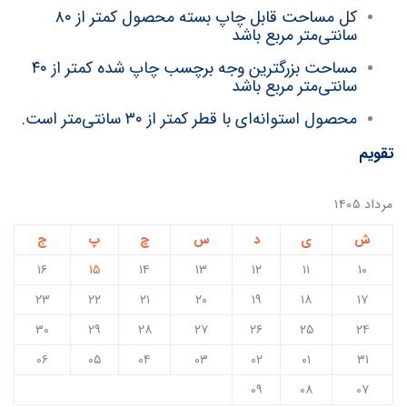
کل مساحت قابل چاپ بسته محصول کمتر از ۸۰
سانتی‌متر مربع باشد
مساحت بزرگترین وجه برچسب چاپ شده کمتر از ۴۰
سانتی‌متر مربع باشد
محصول استوانه‌ای با قطر کمتر از ۳۰ سانتی‌متر است.
تقویم
مرداد ۱۴۰۵
ش
ی
د
س
چ
پ
ج
۱۶
۱۵
۱۴
۱۳
۱۲
۱۱
۱۰
۲۳
۲۲
۲۱
۲۰
۱۹
۱۸
۱۷
۳۰
۲۹
۲۸
۲۷
۲۶
۲۵
۲۴
۰۶
۰۵
۰۴
۰۳
۰۲
۰۱
۳۱
۰۹
۰۸
۰۷