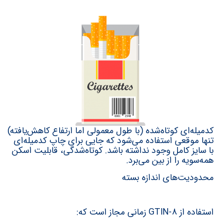
کدمیله‌ای کوتاه‌شده (با طول معمولی اما ارتفاع کاهش‌یافته)
تنها موقعی استفاده می‌شود که جایی برای چاپ کدمیله‌ای
با سایز کامل وجود نداشته باشد. کوتاه‌شدگی، قابلیت اسكن
همه‌سویه را از بین می‌برد.
محدودیت‌­های اندازه بسته
استفاده از GTIN-8 زمانی مجاز است که: