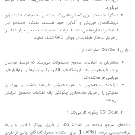
می‌تواند داشته باشد و توسط GTIN شناسایی‌شده است فراهم
می‌آورد.
عملکرد جستجو: برای کمپانی‌هایی که به دنبال محصولات جدید برای
فروشگاه‌های فیزیکی و آنلاین خود هستند، عملکرد جستجو این
قابلیت را به آن‌ها می‌دهد تا بتوانند محصولات جدید و بازار هدف را
از طریق ساختار طبقه‌بندی جهانی GPC کشف نمایند.
مزایای GS1 Cloud عبارت‌اند از :
مشتریان به اطلاعات صحیح محصولات می‌رسند که توسط صاحبان
برند، خرده‌فروشی‌ها، فروشگاه‌های الکترونیکی، بازارها و نرم‌افزارهای
موبایلی فراهم‌شده‌اند.
شرکت‌ها صرفه‌جویی در هزینه‌هایشان خواهند داشت و بهره‌وری
عملیاتی را از طریق ساده‌سازی چگونگی ارائه اطلاعات محصول افزایش
می‌دهند.
GS1 Cloud چگونه کار می‌کند ؟
داده‌های مرجع برندها در GS1 Cloud از طریق پورتال آنلاین و رابط
برنامه‌نویسی برنامه (APIs
[۱۰]
) برای استفاده مصرف‌کنندگان نهایی از طریق