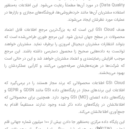
Data Quality) در مورد آن‌ها مطمئناً رعایت می‌شود. این اطلاعات به‌منظور
استفاده مشتریان آن‌ها مانند خرده‌فروشی‌ها، فروشگاه‌های مجازی و بازارها در
عملیات مورد نظرشان ایجاد می‌شوند.
هدف GS1 Cloud این است که به بزرگ‌ترین مرجع اطلاعات قابل اعتماد
محصولات در سطح جهان تبدیل شود. این مرجع طوری طراحی‌شده است که
بتواند انتظارات مشتریان دیجیتال امروزی را برطرف نماید. مشتریان خواهند
توانست به داده‌هایی صحیح زا محصول دسترسی داشته باشند. این مرجع
موجب افزایش رضایتمندی و اعتماد مشتریان خواهد شد و این در حالی است
که شرکت‌ها در هزینه‌هایشان صرفه‌جویی می‌کنند و کارآیی عملکردشان را
بهبود می‌بخشند.
GS1 Cloud اطلاعات محصولاتی که برند مجاز هستند را در برمی‌گیرد که
اطلاعات این برندهای مجاز در پایگاه‌های داده GS1 مانند GDSN و GEPIR و
پایگاه‌های داده اعضای (MO) GS1 وجود دارد. همچنین برای محصولاتی که
اطلاعاتشان در پایگاه‌های داده ذکر شده وجود ندارند مستقیماً اقدام به
جمع‌آوری اطلاعاتشان می‌کند.
این پایگاه داده مرکزی به‌منظور جا دادن بیش از ۱۰۰ میلیون شماره جهانی قلم