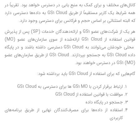
کانال‌های مختلف و برای کمک به منبع یابی در دسترس خواهد بود. تقریباً در
همه شرایط یک کاربر مستقیماً از طریق GS1 Cloud به داده‌ها دسترسی دارد
که البته استثناتی بر اساس حجم و فرکانس برای دسترسی وجود دارد.
هر یک از شرکت‌های عضو GS1 و ارائه‌دهندگان خدمات (SP) پس از پذیرش
قوانین استفاده از GS1 Cloud ارائه‌شده از سوی سازمان‌های عضو (MO)
محلی خودشان می‌توانند به GS1 Cloud دسترسی داشته باشند و در پایگاه
داده GS1 Cloud به جستجو بپردازند. GS1 Cloud از طریق سازمان‌های عضو
GS1 (MO) در دسترس خواهند بود.
گام‌هایی که برای استفاده از GS1 Cloud باید برداشته شود:
ارتباط برقرار کردن با GS1 MO ها برای دسترسی به GS1 Cloud
موافقت با قوانین استفاده از GS1 Cloud
جستجو در پایگاه داده
استفاده از داده‌ها برای مصرف‌کنندگان نهایی از طریق برنامه‌های
کاربردی