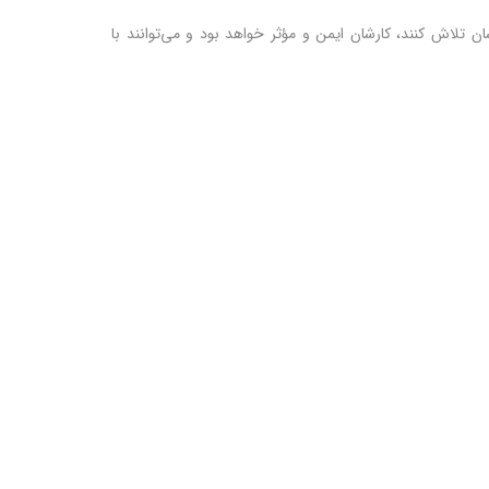
 تلاش کنند، کارشان ایمن و مؤثر خواهد بود و می‌توانند با