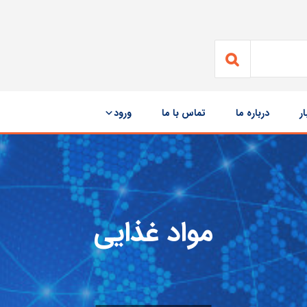
ار
درباره ما
تماس با ما
ورود
مواد غذایی