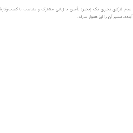
 تمام شرکای تجاری یک زنجیره تأمین با زبانی مشترک و متناسب با کسب‌وکارشان
ینده، مسیر آن را نیز هموار سازند.