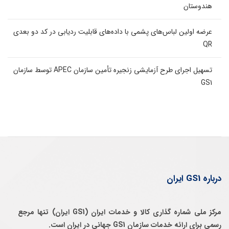
هندوستان
عرضه اولین لباس‌های پشمی با داده‌های قابلیت ردیابی در کد دو بعدی
QR
تسهیل اجرای طرح آزمایشی زنجیره تأمین سازمان APEC توسط سازمان
GS1
درباره GS1 ایران
مرکز ملی شماره گذاری کالا و خدمات ایران (GS1 ایران) تنها مرجع
رسمی برای ارائه خدمات سازمان GS1 جهانی در ایران است.