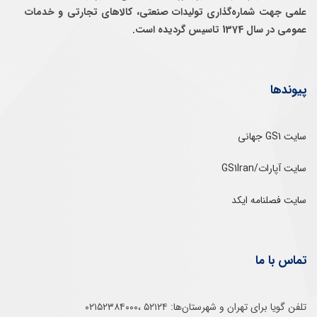
علمی جهت شماره‌گذاری توليدات صنعتی، كالاهای تجارتی و خدمات
عمومی در سال 1374 تاسيس گرديده است.
پیوندها
سایت GS1 جهانی
سایت آپارات/GS1Iran
سایت فصلنامه ایکد
تماس با ما
تلفن‌ گویا برای‌ تهران‌‌ و‌ شهرستان‌ها:‌ ۵۲۱۲۴ ،۰۲۱۵۲۳۸۴۰۰۰