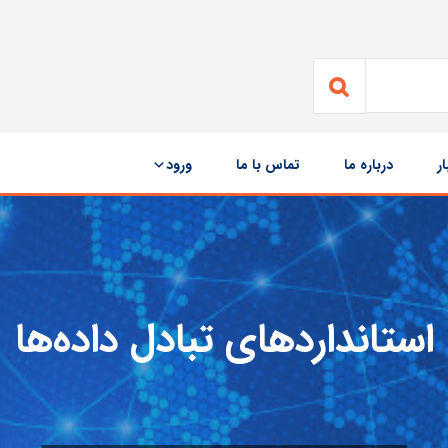
ار
درباره ما
تماس با ما
ورود
استانداردهای تبادل داده‌ها