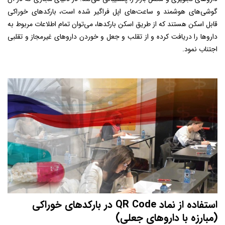
گوشی‌های هوشمند و ساعت‌های اپل فراگیر شده است، بارکدهای خوراکی
قابل اسکن هستند که از طریق اسکن بارکدها، می‌توان تمام اطلاعات مربوط به
داروها را دریافت کرده و از تقلب و جعل و خوردن داروهای غیرمجاز و تقلبی
اجتناب نمود.
استفاده از نماد
QR Code
در بارکدهای خوراکی
(مبارزه با داروهای جعلی)