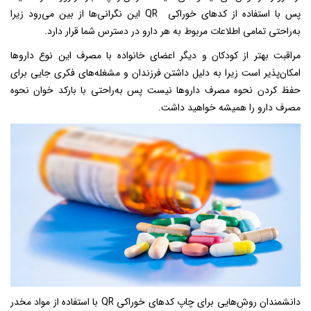
پس با استفاده از کدهای خوراکی QR این نگرانی‌ها از بین می‌رود زیرا
به‌راحتی تمامی اطلاعات مربوط به هر دارو در دسترس شما قرار دارد.
مراقبت بهتر از کودکان و دیگر اعضای خانواده با مصرف این نوع داروها
امکان‌پذیر است زیرا به دلیل داشتن فرزندان و مشغله‌های فکری جایی برای
حفظ کردن نحوه مصرف داروها نیست پس به‌راحتی با بارکد خوان نحوه
مصرف دارو را همیشه خواهید داشت.
دانشمندان روش‌هایی برای چاپ کدهای خوراکی QR با استفاده از مواد مخدر