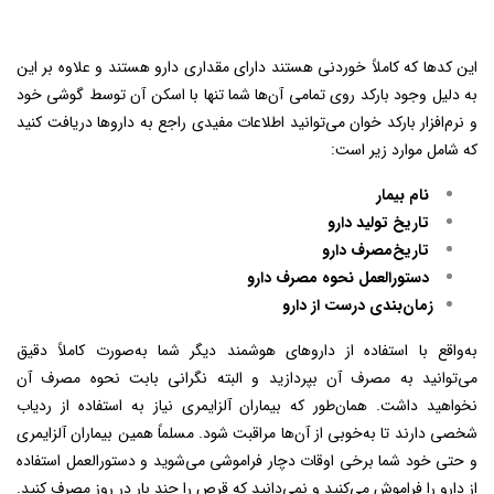
این کدها که کاملاً خوردنی هستند دارای مقداری دارو هستند و علاوه بر این
به دلیل وجود
بارکد
روی تمامی آن‌ها شما تنها با اسکن آن توسط گوشی خود
و نرم‌افزار بارکد خوان می‌توانید اطلاعات مفیدی راجع به داروها دریافت کنید
که شامل موارد زیر است:
نام بیمار
تاریخ تولید دارو
تاریخ‌مصرف دارو
دستورالعمل نحوه مصرف دارو
زمان‌بندی درست از دارو
به‌واقع با استفاده از داروهای هوشمند دیگر شما به‌صورت کاملاً دقیق
می‌توانید به مصرف آن بپردازید و البته نگرانی بابت نحوه مصرف آن
نخواهید داشت. همان‌طور که بیماران آلزایمری نیاز به استفاده از ردیاب
شخصی دارند تا به‌خوبی از آن‌ها مراقبت شود. مسلماً همین بیماران آلزایمری
و حتی خود شما برخی اوقات دچار فراموشی می‌شوید و دستورالعمل استفاده
از دارو را فراموش می‌کنید و نمی‌دانید که قرص را چند بار در روز مصرف کنید.