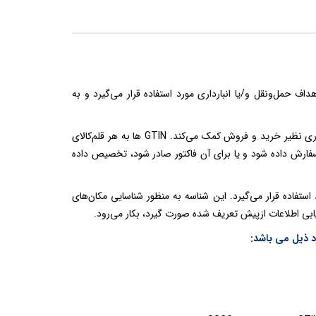
است که برای اهداف حمل‌و‌نقل و/یا انبارداری مورد استفاده قرار می‌گیرد و به
(شماره جهانی قلم‌کالای تجاری): این شناسه به خودکارسازی فرآیندهای تجاری نظیر خرید و فروش کمک می‌کند. GTIN ها به هر قلم‌کالای
سفارش داده شود و یا برای آن فاکتور صادر شود، تخصیص داده
‌منظور شناسایی مکان‌ها مورد استفاده قرار می‌گیرد. این شناسه به منظور شناسایی مکان‌های
ازیابی اطلاعات ازپیش تعریف شده صورت گیرد، بکار می‌رود.
د ذیل می باشد: