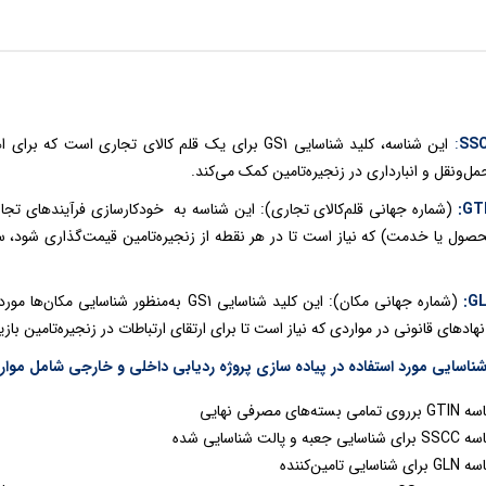
SS
:
این شناسه، کلید شناسایی GS1 برای یک قلم کالای تجاری 
‌و‌نقل و انبارداری در زنجیره‌تامین کمک می‌کند.
:
GT
صول یا خدمت) که نیاز است تا در هر نقطه از زنجیره‌تامین قیمت‌گذاری شود، 
(شماره جهانی مکان): این کلید شناسایی GS1 به
هادهای قانونی در مواردی که نیاز است تا برای ارتقای ارتباطات در زنجیره‌تامین ب
ناسایی مورد استفاده در پیاده سازی پروژه ردیابی داخلی و خارجی شامل موار
 تمامی بسته‌های مصرفی نهایی
ناسایی جعبه و پالت شناسایی شده
ی شناسایی تامین‌کننده