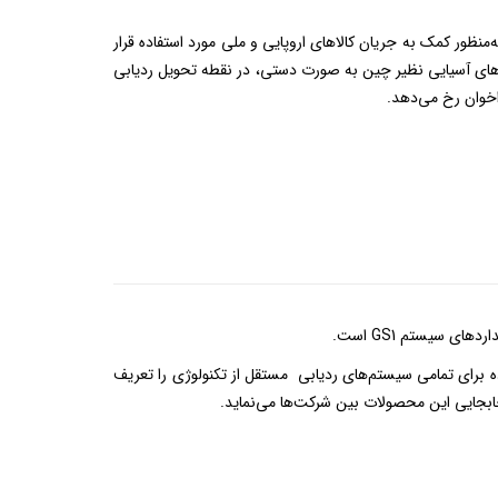
ر عمده‌ای در اروپا به‌منظور کمک به جریان کالاهای اروپایی و ملی مورد استفاده قرار
رهای آسیایی نظیر چین به صورت دستی، در نقطه تحویل ردیابی
اخوان رخ می‌دهد.
ندی‌های مدیریت داده برای تمامی سیستم‌های ردیابی مستقل از تکنولوژی را تعریف
جابجایی این محصولات بین شرکت‌ها می‌نماید.