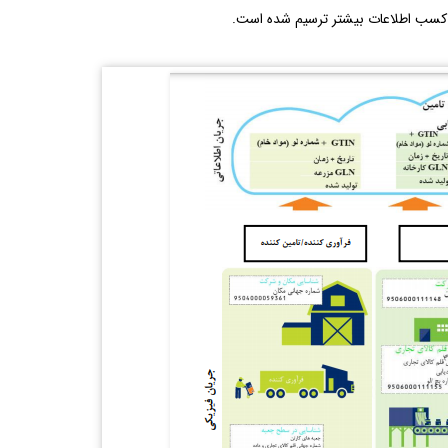
ت کسب اطلاعات بیشتر ترسیم شده است.