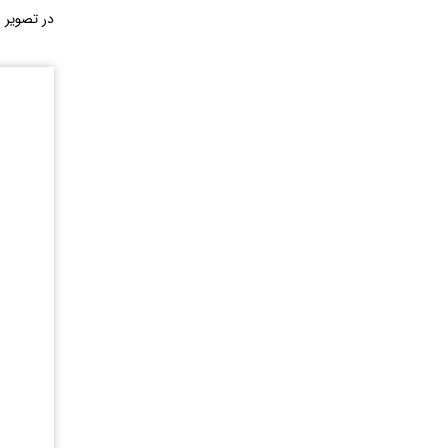
در تصویر 