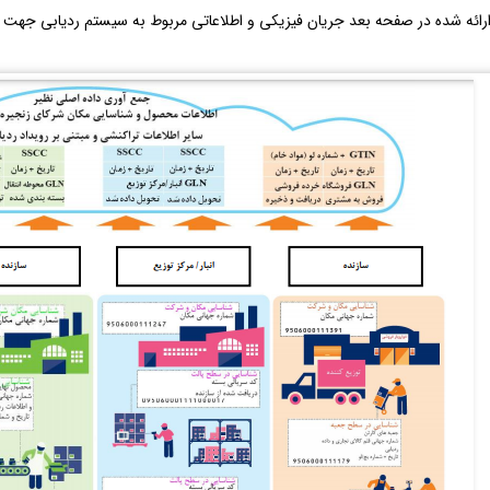
ارائه شده در صفحه بعد جریان فیزیکی و اطلاعاتی مربوط به سیستم ردیابی جه