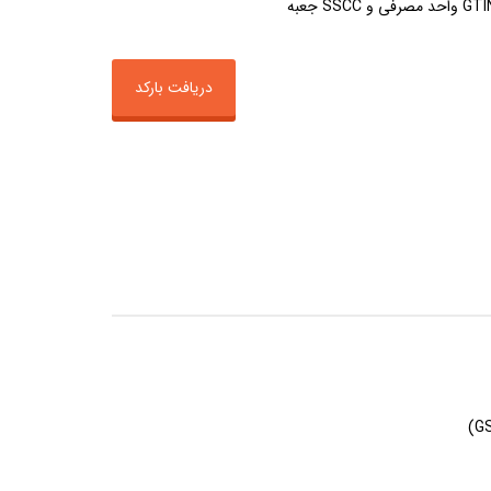
دریافت بارکد