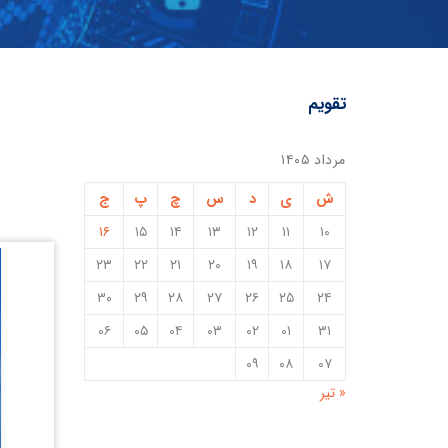
تقویم
مرداد ۱۴۰۵
ش
ی
د
س
چ
پ
ج
۱۶
۱۵
۱۴
۱۳
۱۲
۱۱
۱۰
۲۳
۲۲
۲۱
۲۰
۱۹
۱۸
۱۷
۳۰
۲۹
۲۸
۲۷
۲۶
۲۵
۲۴
۰۶
۰۵
۰۴
۰۳
۰۲
۰۱
۳۱
۰۹
۰۸
۰۷
« تیر