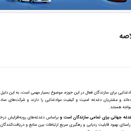
صه
ادغذایی برای سازندگان فعال در این حوزه، موضوع بسیار مهمی است، به این دلیل 
‌اند و مشتریان دغدغه امنیت و کیفیت موادغذایی را دارند و شرکت‌های صادرات
واجه هستند.
غدغه جهانی برای تمامی سازندگان است و
براساس دغدغه‌های روبه‌افزایش در‌
راستای بهبود قابلیت ردیابی و رهگیری سریع ارتباطات بین منابع و دریافت‌کنندگ