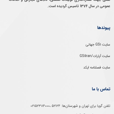
عمومی در سال 1374 تاسيس گرديده است.
پیوندها
سایت GS1 جهانی
سایت آپارات/GS1Iran
سایت فصلنامه ایکد
تماس با ما
تلفن‌ گویا برای‌ تهران‌‌ و‌ شهرستان‌ها:‌ ۵۲۱۲۴ ،۰۲۱۵۲۳۸۴۰۰۰