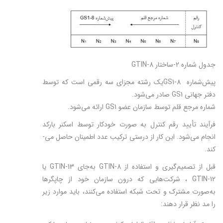
جدول شماره 2-ساختار GTIN-8
پيش‌شماره GS1-8یک رشته مجزای سه رقمی است که توسط
دفتر جهانی GS1 صادر می‌شود.
شماره مرجع قلم توسط سازمان عضو GS1 ارائه می‌شود.
فرآیند تأیید رقم کنترل به صورت خودکار توسط اسكنر بارکد
انجام می‌شود. اين كار از درستی ترکیب عدد اطمینان حاصل می‌­
کند.
قبل از تصمیم‌گیری و استفاده از GTIN-8 به‌جای GTIN-13 یا
GTIN-12 ، شرکت‌هایی که درون سازمان خود از چاپگرها
به‌صورت مشترک و تحت شبکه استفاده می‌کنند، باید موارد زیر
را مد نظر قرار دهند: