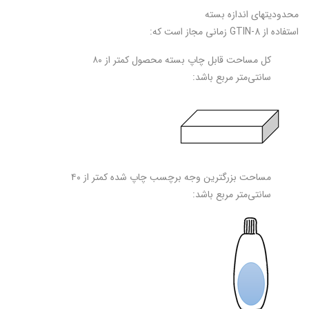
محدودیت­های اندازه بسته
استفاده از GTIN-8 زمانی مجاز است که:
کل مساحت قابل چاپ بسته محصول کمتر از ۸۰
سانتی‌متر مربع باشد:
مساحت بزرگترین وجه برچسب چاپ شده کمتر از ۴۰
سانتی‌متر مربع باشد: