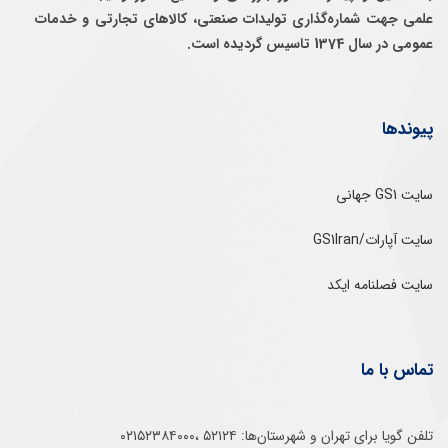
علمی جهت شماره‌گذاری توليدات صنعتی، كالاهای تجارتی و خدمات
عمومی در سال 1374 تاسيس گرديده است.
پیوندها
سایت GS1 جهانی
سایت آپارات/GS1Iran
سایت فصلنامه ایکد
تماس با ما
تلفن‌ گویا برای‌ تهران‌‌ و‌ شهرستان‌ها:‌ ۵۲۱۲۴ ،۰۲۱۵۲۳۸۴۰۰۰