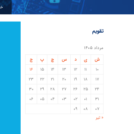
خا
تقویم
مرداد ۱۴۰۵
ش
ی
د
س
چ
پ
ج
۱۶
۱۵
۱۴
۱۳
۱۲
۱۱
۱۰
۲۳
۲۲
۲۱
۲۰
۱۹
۱۸
۱۷
۳۰
۲۹
۲۸
۲۷
۲۶
۲۵
۲۴
۰۶
۰۵
۰۴
۰۳
۰۲
۰۱
۳۱
۰۹
۰۸
۰۷
« تیر