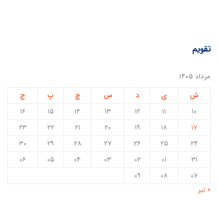
تقویم
مرداد ۱۴۰۵
ش
ی
د
س
چ
پ
ج
۱۶
۱۵
۱۴
۱۳
۱۲
۱۱
۱۰
۲۳
۲۲
۲۱
۲۰
۱۹
۱۸
۱۷
۳۰
۲۹
۲۸
۲۷
۲۶
۲۵
۲۴
۰۶
۰۵
۰۴
۰۳
۰۲
۰۱
۳۱
۰۹
۰۸
۰۷
« تیر