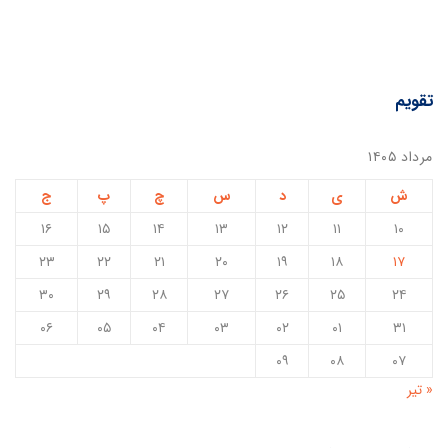
تقویم
مرداد ۱۴۰۵
ش
ی
د
س
چ
پ
ج
۱۶
۱۵
۱۴
۱۳
۱۲
۱۱
۱۰
۲۳
۲۲
۲۱
۲۰
۱۹
۱۸
۱۷
۳۰
۲۹
۲۸
۲۷
۲۶
۲۵
۲۴
۰۶
۰۵
۰۴
۰۳
۰۲
۰۱
۳۱
۰۹
۰۸
۰۷
« تیر