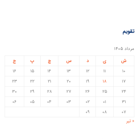
تقویم
مرداد ۱۴۰۵
ش
ی
د
س
چ
پ
ج
۱۶
۱۵
۱۴
۱۳
۱۲
۱۱
۱۰
۲۳
۲۲
۲۱
۲۰
۱۹
۱۸
۱۷
۳۰
۲۹
۲۸
۲۷
۲۶
۲۵
۲۴
۰۶
۰۵
۰۴
۰۳
۰۲
۰۱
۳۱
۰۹
۰۸
۰۷
« تیر