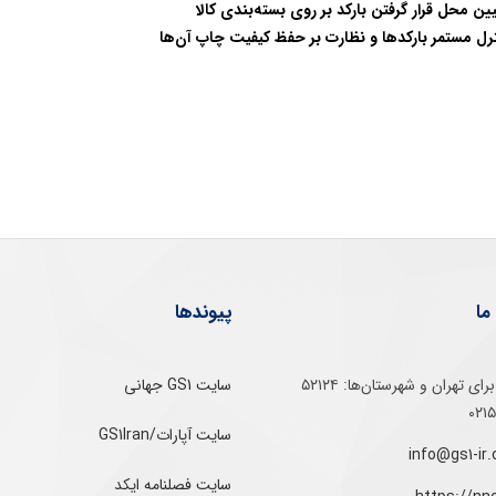
ین محل قرار گرفتن بارکد بر روی بسته‌بندی کالا
رل مستمر بارکدها و نظارت بر حفظ کیفیت چاپ آن‌ها
ما
پیوندها
تلفن‌ گویا برای‌ تهران‌‌ و‌ شهرستان‌ها:‌ ۵۲۱۲۴
سایت GS1 جهانی
سایت آپارات/GS1Iran
سایت فصلنامه ایکد