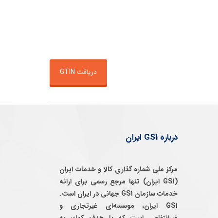
دریافت GTIN
درباره GS1 ایران
مرکز ملی شماره گذاری کالا و خدمات ایران
(GS1 ایران) تنها مرجع رسمی برای ارائه
خدمات سازمان GS1 جهانی در ایران است.
GS1 ایران، موسسه‌ای غيرتجاری و