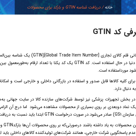
خانه
/
دریافت شناسه GTIN و بارکد برای محصولات
ی کد GTIN
ود مورداستفاده است.
د GTIN برای کلیه کالاها قابل صدور و استفاده در بازرگانی داخلی و خارجی است و امک
ه دنبال دارد.
دا باید نسبت به دریافت یک پیش‌شماره شرکتی اقدام شود.
واردک
دم پاسخگویی شرکت خارجی، همانند شرکت‌های تولیدکننده کالاهای داخلی باید از مر