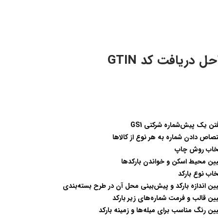
حل دریافت کد GTIN
فتن یک پیش‌شماره شرکتی
GS1
صاص دادن شماره به هر نوع از کالاها
تخاب روش چاپ
ین محیط اسکن و خواندن بارکدها
خاب نوع بارکد
ین اندازه بارکد و پیش‌بینی محل آن در طرح بسته‌بندی
ین قالب و فرمت شماره‌های زیر بارکد
ین رنگ مناسب برای میله‌ها و زمینه بارکد