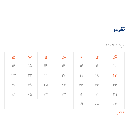
تقویم
مرداد ۱۴۰۵
ش
ی
د
س
چ
پ
ج
۱۶
۱۵
۱۴
۱۳
۱۲
۱۱
۱۰
۲۳
۲۲
۲۱
۲۰
۱۹
۱۸
۱۷
۳۰
۲۹
۲۸
۲۷
۲۶
۲۵
۲۴
۰۶
۰۵
۰۴
۰۳
۰۲
۰۱
۳۱
۰۹
۰۸
۰۷
« تیر