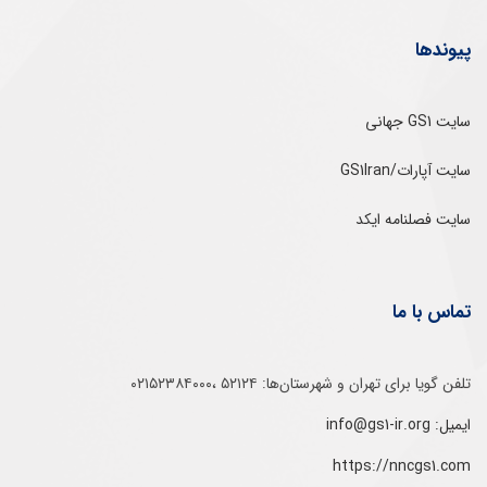
پیوندها
سایت GS1 جهانی
سایت آپارات/GS1Iran
سایت فصلنامه ایکد
تماس با ما
تلفن‌ گویا برای‌ تهران‌‌ و‌ شهرستان‌ها:‌ ۵۲۱۲۴ ،۰۲۱۵۲۳۸۴۰۰۰
ایمیل: info@gs1-ir.org
https://nncgs1.com