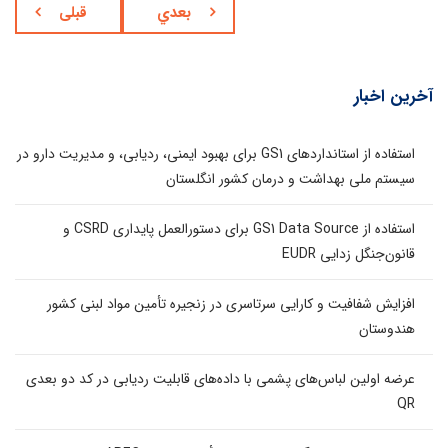
بعدي
قبلی
آخرین اخبار
استفاده از استانداردهای GS1 برای بهبود ایمنی، ردیابی، و مدیریت دارو در
سیستم ملی بهداشت و درمان کشور انگلستان
استفاده از GS1 Data Source برای دستورالعمل پایداری CSRD و
قانون‌جنگل زدایی EUDR
افزایش شفافیت و کارایی سرتاسری در زنجیره تأمین مواد لبنی کشور
هندوستان
عرضه اولین لباس‌های پشمی با داده‌های قابلیت ردیابی در کد دو بعدی
QR