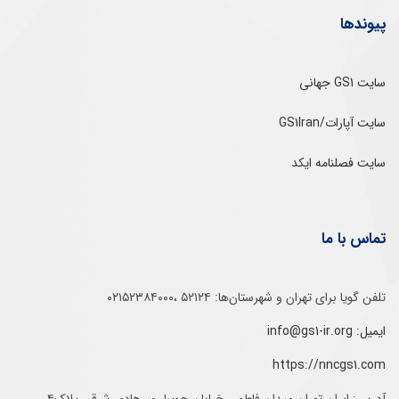
پیوندها
سایت GS1 جهانی
سایت آپارات/GS1Iran
سایت فصلنامه ایکد
تماس با ما
تلفن‌ گویا برای‌ تهران‌‌ و‌ شهرستان‌ها:‌ ۵۲۱۲۴ ،۰۲۱۵۲۳۸۴۰۰۰
ایمیل: info@gs1-ir.org
https://nncgs1.com