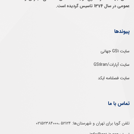
عمومی در سال 1374 تاسيس گرديده است.
پیوندها
سایت GS1 جهانی
سایت آپارات/GS1Iran
سایت فصلنامه ایکد
تماس با ما
تلفن‌ گویا برای‌ تهران‌‌ و‌ شهرستان‌ها:‌ ۵۲۱۲۴ ،۰۲۱۵۲۳۸۴۰۰۰