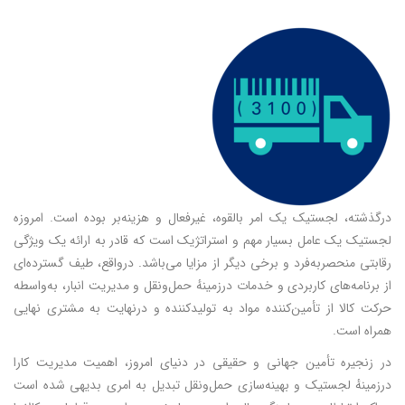
درگذشته، لجستیک یک امر بالقوه، غیرفعال و هزینه‌بر بوده است. امروزه
لجستیک یک عامل بسیار مهم و استراتژیک است که قادر به ارائه یک ویژگی
رقابتی منحصربه‌فرد و برخی دیگر از مزایا می‌باشد. درواقع، طیف گسترده‌ای
از برنامه‌های کاربردی و خدمات درزمینهٔ حمل‌ونقل و مدیریت انبار، به‌واسطه
حرکت کالا از تأمین‌کننده مواد به تولیدکننده و درنهایت به مشتری نهایی
همراه است.
در زنجیره تأمین جهانی و حقیقی در دنیای امروز، اهمیت مدیریت کارا
درزمینهٔ لجستیک و بهینه‌سازی حمل‌ونقل تبدیل به امری بدیهی شده است