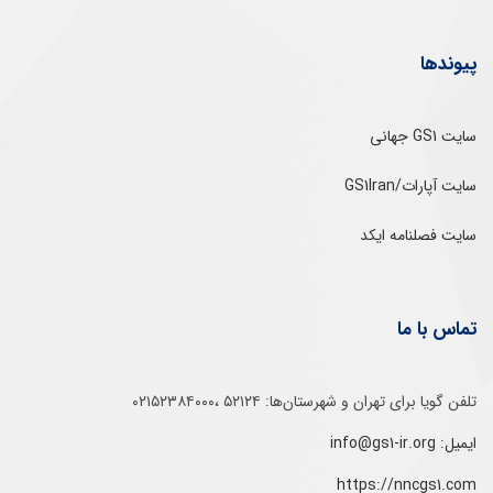
پیوندها
سایت GS1 جهانی
سایت آپارات/GS1Iran
سایت فصلنامه ایکد
تماس با ما
تلفن‌ گویا برای‌ تهران‌‌ و‌ شهرستان‌ها:‌ ۵۲۱۲۴ ،۰۲۱۵۲۳۸۴۰۰۰
ایمیل: info@gs1-ir.org
https://nncgs1.com