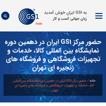
به GS1 ایران خوش آمدید
زبان جهانی كسب و كار
پرش
حضور مركز GS1 ايران در دهمین دوره
به
محتوا
نمایشگاه بین المللی کالا، خدمات و
تجهیزات فروشگاهی و فروشگاه های
زنجیره ای تهران
خانه
/
حضور مركز GS1 ايران در دهمین دوره نمایشگاه بین المللی
کالا، خدمات و تجهیزات فروشگاهی و فروشگاه های زنجیره ای
تهران