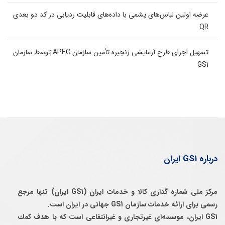
عرضه اولین لباس‌های پشمی با داده‌های قابلیت ردیابی در کد دو بعدی
QR
تسهیل اجرای طرح آزمایشی زنجیره تأمین سازمان APEC توسط سازمان
GS1
درباره GS1 ایران
مرکز ملی شماره گذاری کالا و خدمات ایران (GS1 ایران) تنها مرجع
رسمی برای ارائه خدمات سازمان GS1 جهانی در ایران است.
GS1 ایران، موسسه‌ای غيرتجاری و غيرانتفاعی است كه با هدف كمك