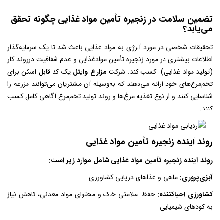
تضمین سلامت در زنجیره تأمین مواد غذایی چگونه تحقق
می‌یابد؟
تحقیقات شخصی در مورد آلرژی به مواد غذایی باعث شد تا یک سرمایه‌گذار
اطلاعات بیشتری در مورد زنجیره تأمین موادغذایی و عدم شفافیت درروند کار
(تولید مواد غذایی) کسب کند. شرکت
مزارع وایتل
یک کد قابل اسکن برای
تخم‌مرغ‌های خود ارائه می‌دهند که به‌وسیله آن مشتریان می‌توانند مزرعه را
شناسایی کنند و از نوع تغذیه مرغ‌ها و روند تولید تخم‌مرغ آگاهی کامل کسب
کنند.
روند آینده زنجیره تأمین مواد غذایی
روند آینده زنجیره تأمین مواد غذایی
شامل موارد زیر است:
آبزی‌پروری:
ماهی و غذاهای دریایی کشاورزی
کشاورزی احیاکننده:
حفظ سلامتی خاک و محتوای مواد معدنی، کاهش نیاز
به کودهای شیمیایی