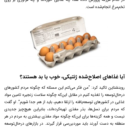
تخم‌مرغ انجام‌شده است.
آیا غذاهای اصلاح‌شده ژنتیکی، خوب یا بد هستند؟
روبنشتاین تاکید کرد: “من فکر می‌کنم این مسئله که چگونه مردم کشورهای
درحال‌توسعه را تغذیه کنیم در مقابل این‌که چگونه سلامت زنجیره تامین مواد
غذایی در کشورهای توسعه‌یافته را ارتقا دهیم، باید از هم جدا شویم”. او گفت
که مردم برای نسل‌ها، بذر مغذی تهیه‌کرده‌اند، بنابراین هیچ‌چیز جدیدی
نیست و همه گزینه‌ها برای این‌که چگونه مواد مغذی بیشتری به مردم در هر
منطقه به دست آورند باید موردبررسی قرار گیرند. در بازارهای درحال‌توسعه