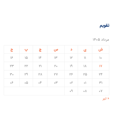
تقویم
مرداد ۱۴۰۵
ش
ی
د
س
چ
پ
ج
۱۶
۱۵
۱۴
۱۳
۱۲
۱۱
۱۰
۲۳
۲۲
۲۱
۲۰
۱۹
۱۸
۱۷
۳۰
۲۹
۲۸
۲۷
۲۶
۲۵
۲۴
۰۶
۰۵
۰۴
۰۳
۰۲
۰۱
۳۱
۰۹
۰۸
۰۷
« تیر