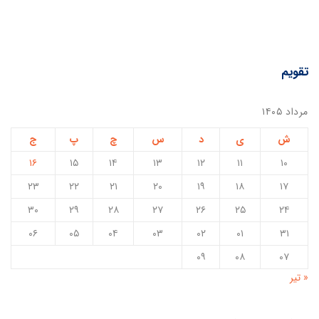
تقویم
مرداد ۱۴۰۵
ش
ی
د
س
چ
پ
ج
۱۶
۱۵
۱۴
۱۳
۱۲
۱۱
۱۰
۲۳
۲۲
۲۱
۲۰
۱۹
۱۸
۱۷
۳۰
۲۹
۲۸
۲۷
۲۶
۲۵
۲۴
۰۶
۰۵
۰۴
۰۳
۰۲
۰۱
۳۱
۰۹
۰۸
۰۷
« تیر