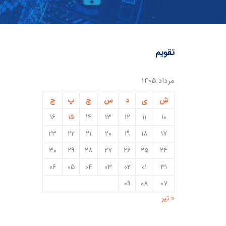
تقویم
مرداد ۱۴۰۵
ش
ی
د
س
چ
پ
ج
۱۶
۱۵
۱۴
۱۳
۱۲
۱۱
۱۰
۲۳
۲۲
۲۱
۲۰
۱۹
۱۸
۱۷
۳۰
۲۹
۲۸
۲۷
۲۶
۲۵
۲۴
۰۶
۰۵
۰۴
۰۳
۰۲
۰۱
۳۱
۰۹
۰۸
۰۷
« تیر