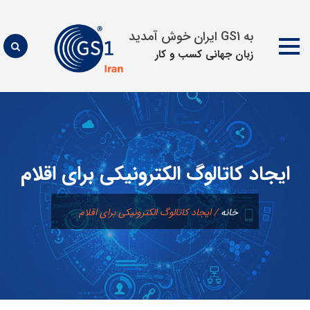
به GS1 ایران خوش آمدید
زبان جهانی كسب و كار
پرش
به
محتوا
ایجاد کاتالوگ الکترونیکی برای اقلام
خانه
/
ایجاد کاتالوگ الکترونیکی برای اقلام