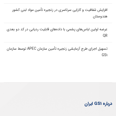
افزایش شفافیت و کارایی سرتاسری در زنجیره تأمین مواد لبنی کشور
هندوستان
عرضه اولین لباس‌های پشمی با داده‌های قابلیت ردیابی در کد دو بعدی
QR
تسهیل اجرای طرح آزمایشی زنجیره تأمین سازمان APEC توسط سازمان
GS1
درباره GS1 ایران