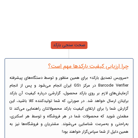
صحت سنجی بارکد
چرا ارزیابی کیفیت بارکدها مهم است؟
«سرویس تصدیق بارکد» برای همین منظور و توسط دستگاه‌های پیشرفته
Barcode Verifier در مرکز GS1 ایران انجام می‌شود و پس از انجام
آزمایش‌های لازم بر روی بارکد محصول، گزارشی درباره کیفیت آن بارکد
برایتان ارسال خواهد شد. در صورتی که شما تولیدکننده کالا باشید، این
گزارش شما را برای ارتقای کیفیت بارکد محصولاتتان راهنمایی می‌کند تا
مطمئن شوید که محصولات شما در هر فروشگاه و توسط هر اسکنری،
به‌راحتی و به‌سرعت شناسایی می‌شوند. مشتریان و فروشگاه‌ها نیز به
همین دلیل از شما سپاس‌گزار خواهند بود!