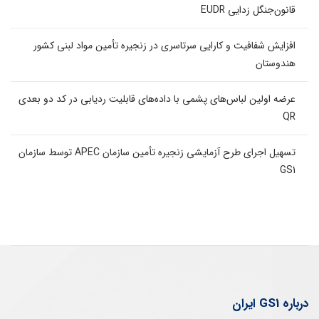
قانون‌جنگل زدایی EUDR
افزایش شفافیت و کارایی سرتاسری در زنجیره تأمین مواد لبنی کشور
هندوستان
عرضه اولین لباس‌های پشمی با داده‌های قابلیت ردیابی در کد دو بعدی
QR
تسهیل اجرای طرح آزمایشی زنجیره تأمین سازمان APEC توسط سازمان
GS1
درباره GS1 ایران