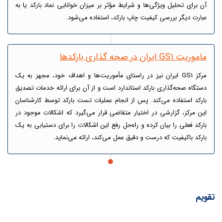
آن برای تحلیل ویژگی‌ها و شرایط مؤثر بر میزان خوانایی نماد بارکد یا به
عبارت دیگر بررسی کیفیت چاپ بارکد، استفاده می‌شود.
ماموریت GS1 ایران در صحه گذاری بارکدها
مرکز GS1 ایران نیز در راستای مأموریت‌ها و اهداف خود، مجهز به یک
دستگاه صحه‌گذاری بارکد استاندارد است و از آن برای ارائه خدمات تصدیق
بارکد استفاده می‌کند. پس از انجام عملیات تست بارکد توسط کارشناسان
این مرکز، گزارشی در اختیار متقاضی قرار می‌گیرد که اشکالات موجود در
بارکد فعلی را بیان کرده و راه‌حل رفع این اشکالات را برای دستیابی به یک
بارکد باکیفیت که درست و دقیق عمل می‌کند، ارائه می‌نماید.
تقویم