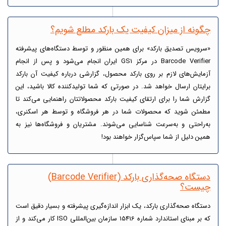
چگونه از میزان کیفیت یک بارکد مطلع شویم؟
«سرویس تصدیق بارکد» برای همین منظور و توسط دستگاه‌های پیشرفته
Barcode Verifier در مرکز GS1 ایران انجام می‌شود و پس از انجام
آزمایش‌های لازم بر روی بارکد محصول، گزارشی درباره کیفیت آن بارکد
برایتان ارسال خواهد شد. در صورتی که شما تولیدکننده کالا باشید، این
گزارش شما را برای ارتقای کیفیت بارکد محصولاتتان راهنمایی می‌کند تا
مطمئن شوید که محصولات شما در هر فروشگاه و توسط هر اسکنری،
به‌راحتی و به‌سرعت شناسایی می‌شوند. مشتریان و فروشگاه‌ها نیز به
همین دلیل از شما سپاس‌گزار خواهند بود!
دستگاه صحه‌گذاری بارکد (Barcode Verifier)
چیست؟
دستگاه‌ صحه‌گذاری بارکد، یک ابزار اندازه‌گیری پیشرفته و بسیار دقیق است
که بر مبنای استاندارد شماره 15416 سازمان بین‌المللی ISO کار می‌کند و از