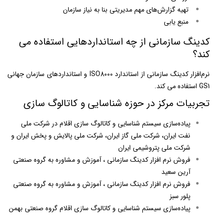
تهیه گزارش‌های مهم مدیریتی بنا به نیاز سازمان
منبع يابی
كدينگ سازمانی از چه استانداردهايی استفاده می
كند؟
نرم‌افزار كدينگ سازمانی از استاندارد ISO8000 و استانداردهای سازمان جهانی
GS1 استفاده می كند.
تجربیات مركز در حوزه شناسايی و كاتالوگ سازی
پياده‌سازی سیستم شناسایی و کاتالوگ سازی اقلام در شركت ملی
نفت ايران، شركت ملی گاز ايران، شركت ملی پالايش و پخش ايران و
شركت ملی پتروشيمی ايران
فروش نرم افزار کدینگ سازمانی ، آموزش و مشاوره به گروه صنعتی
آرین سعید
فروش نرم افزار کدینگ سازمانی ، آموزش و مشاوره به گروه صنعتی
پلور سبز
پياده‌سازی سیستم شناسایی و کاتالوگ سازی اقلام گروه صنعتی بهمن