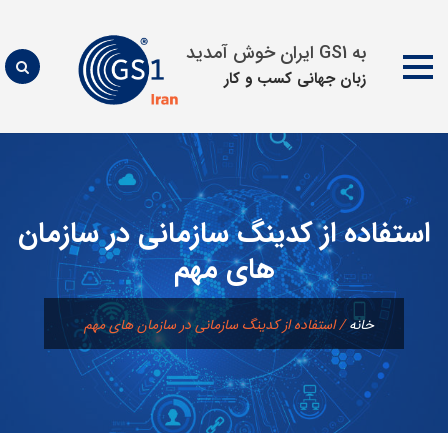
به GS1 ایران خوش آمدید
زبان جهانی كسب و كار
پرش
به
محتوا
استفاده از کدینگ سازمانی در سازمان
های مهم
خانه
/
استفاده از کدینگ سازمانی در سازمان های مهم