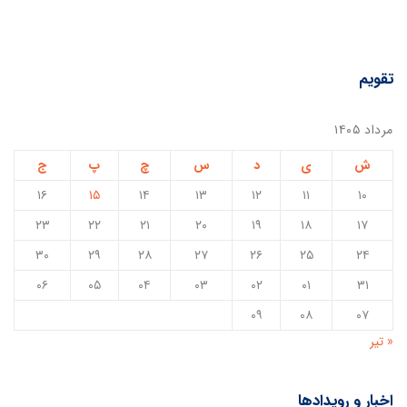
تقویم
مرداد ۱۴۰۵
ش
ی
د
س
چ
پ
ج
۱۶
۱۵
۱۴
۱۳
۱۲
۱۱
۱۰
۲۳
۲۲
۲۱
۲۰
۱۹
۱۸
۱۷
۳۰
۲۹
۲۸
۲۷
۲۶
۲۵
۲۴
۰۶
۰۵
۰۴
۰۳
۰۲
۰۱
۳۱
۰۹
۰۸
۰۷
« تیر
اخبار و رویدادها