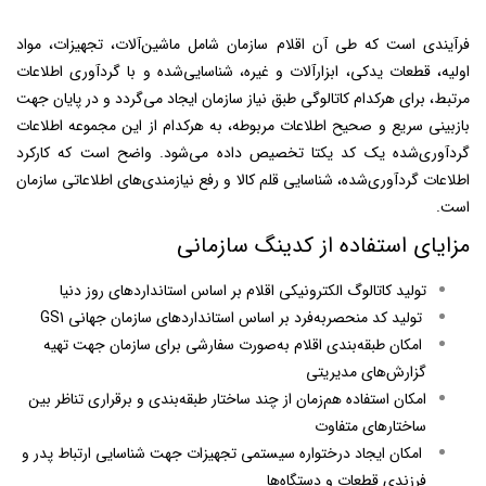
فرآیندی است که طی آن اقلام سازمان شامل ماشین‌آلات، تجهیزات، مواد
اولیه، قطعات یدکی، ابزارآلات و غیره، شناسایی‌شده و با گردآوری اطلاعات
مرتبط، برای هرکدام کاتالوگی طبق نیاز سازمان ایجاد می‌گردد و در پایان جهت
بازبینی سریع و صحیح اطلاعات مربوطه، به هرکدام از این مجموعه اطلاعات
گردآوری‌شده یک کد یکتا تخصیص داده می‌شود. واضح است که کارکرد
اطلاعات گردآوری‌شده، شناسایی قلم کالا و رفع نیازمندی‌های اطلاعاتی سازمان
است.
مزایای استفاده از کدینگ سازمانی
تولید کاتالوگ الکترونیکی اقلام بر اساس استانداردهای روز دنیا
تولید کد منحصربه‌فرد بر اساس استانداردهای سازمان جهانی GS1
امکان طبقه‌بندی اقلام به‌صورت سفارشی برای سازمان جهت تهیه
گزارش‌های مدیریتی
امکان استفاده هم‌زمان از چند ساختار طبقه‌بندی و برقراری تناظر بین
ساختارهای متفاوت
امکان ایجاد درختواره سیستمی تجهیزات جهت شناسایی ارتباط پدر و
فرزندی قطعات و دستگاه‌ها