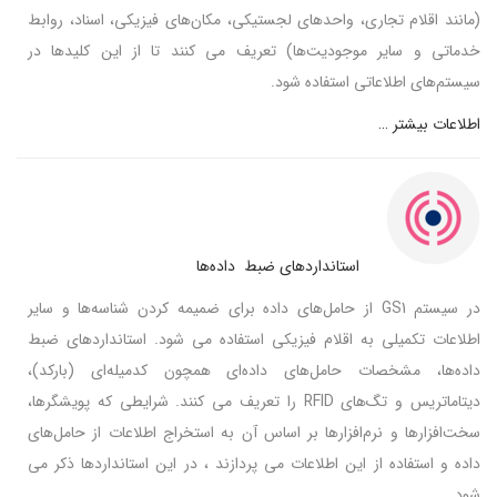
(مانند اقلام تجاری، واحدهای لجستیکی، مکان‌های فیزیکی، اسناد، روابط
خدماتی و سایر موجودیت‌ها) تعریف می کنند تا از این کلیدها در
سیستم‌های اطلاعاتی استفاده شود.
اطلاعات بیشتر …
استانداردهای ضبط داده‌ها
در سیستم GS1‌ از حامل‌های داده برای ضمیمه کردن شناسه‌ها و سایر
اطلاعات تکمیلی به اقلام فیزیکی استفاده می شود. استانداردهای ضبط
داده‌ها، مشخصات حامل‌های داده‌ای همچون کدمیله‌ای (بارکد)،
دیتاماتریس و تگ‌های RFID را تعریف می کنند. شرایطی که پویشگرها،
سخت‌افزارها و نرم‌افزارها بر اساس آن به استخراج اطلاعات از حامل‌های
داده و استفاده از این اطلاعات می پردازند ، در این استانداردها ذکر می
شود.