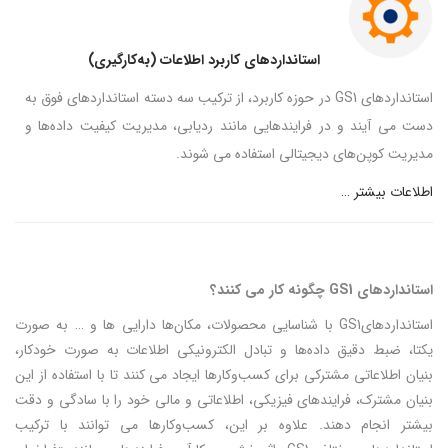
استانداردهای کاربرد اطلاعات (به‌کارگیری)
استانداردهای GS1 در حوزه کاربرد، از ترکیب سه دسته استانداردهای فوق به
دست می آیند و در فرایندهایی مانند ردیابی، مدیریت کیفیت داده‌ها و
مدیریت کوپن‌های دیجیتالی استفاده می شوند.
اطلاعات بیشتر …
استانداردهای GS1 چگونه کار می کنند؟
استانداردهایGS1 با شناسایی محصولات، مکان‌ها دارایی ها و … به صورت
یکتا، ضبط دقیق داده‌ها و تبادل الکترونیکی اطلاعات به صورت خودکار،
بنیان اطلاعاتی مشترکی برای کسب‌وکارها ایجاد می کنند تا با استفاده از این
بنیان مشترک، فرایندهای فیزیکی، اطلاعاتی و مالی خود را با سادگی و دقت
بیشتر انجام دهند. علاوه بر این، کسب‌وکارها می توانند با ترکیب