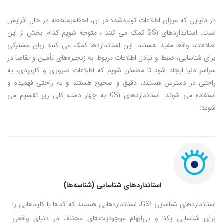
در دنیایی که میزان اطلاعات تولیدشده در آن، لحظه‌به‌لحظه در حال افزایش
است، استانداردهای GS1 کمک می کنند ، متوجه شویم کدام بخش از این
اطلاعات، واقعاً مفید هستند. این استانداردها کمک می کنند زبان مشترکی
برای شناسایی، ضبط و تبادل اطلاعات مربوط به زنجیره‌های تأمین و تقاضا در
سراسر دنیا ایجاد شود تا مطمئن شویم که اطلاعات ضروری و کاربردی، به
راحتی در دسترس هستند، دقیق و صحیح هستند و به راحتی فهمیده و
استفاده می شوند. استانداردهای GS1 به چهار دسته کلی زیر تقسیم می
شوند:
استانداردهای شناسایی (شناسه‌ها)
استانداردهای شناسایی GS1، استانداردهایی هستند که کدها یا کلیدهایی را
برای شناسایی یکتا و بی‌ابهام موجودیت‌های مختلف در دنیای واقعی