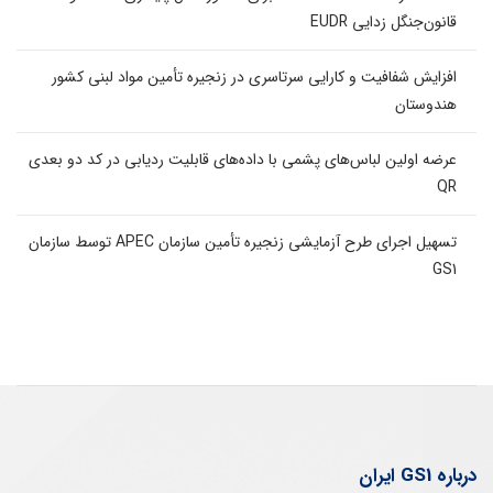
قانون‌جنگل زدایی EUDR
افزایش شفافیت و کارایی سرتاسری در زنجیره تأمین مواد لبنی کشور
هندوستان
عرضه اولین لباس‌های پشمی با داده‌های قابلیت ردیابی در کد دو بعدی
QR
تسهیل اجرای طرح آزمایشی زنجیره تأمین سازمان APEC توسط سازمان
GS1
درباره GS1 ایران