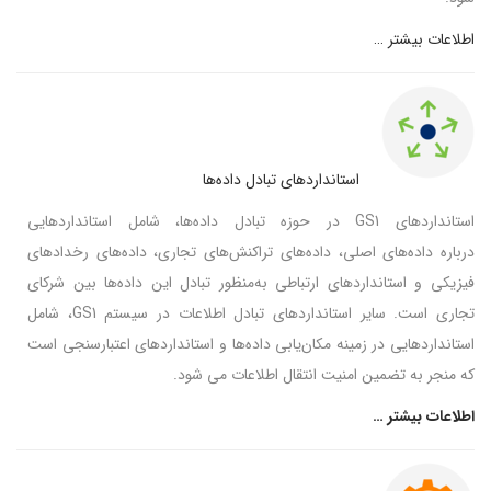
اطلاعات بیشتر …
استانداردهای تبادل داده‌ها
استانداردهای GS1‌ در حوزه تبادل داده‌ها، شامل استانداردهایی
درباره داده‌های اصلی، داده‌های تراکنش‌های تجاری، داده‌های رخدادهای
فیزیکی و استانداردهای ارتباطی به‌منظور تبادل این داده‌ها بین شرکای
تجاری است. سایر استانداردهای تبادل اطلاعات در سیستم GS1، شامل
استانداردهایی در زمینه مکان‌یابی داده‌ها و استانداردهای اعتبارسنجی است
که منجر به تضمین امنیت انتقال اطلاعات می شود.
اطلاعات بیشتر …