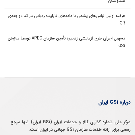
هندوستان
عرضه اولین لباس‌های پشمی با داده‌های قابلیت ردیابی در کد دو بعدی
QR
تسهیل اجرای طرح آزمایشی زنجیره تأمین سازمان APEC توسط سازمان
GS1
درباره GS1 ایران
مرکز ملی شماره گذاری کالا و خدمات ایران (GS1 ایران) تنها مرجع
رسمی برای ارائه خدمات سازمان GS1 جهانی در ایران است.