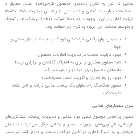
غذایی که نیاز به کنترل داده‌های محصول طراحی‌شده است. مطابق با
مشخصات بازار مواد غذایی و آشامیدنی از راهنمای صادرات ۲۰۱۰، ۱۶،۵۵۷
شرکت غذایی در ایران وجود دارند ۱۵۰۰۰ شرکت به‌طورکلی شرکت‌های کوچک
و متوسط هستند. این پروژه به شرح زیر خواهد بود:
بالا بردن توان رقابتی شرکت‌های کوچک و متوسط در بازار محلی و
جهانی
بهبود قابلیت صنعت در مدیریت اطلاعات محصول
کلیه سطوح همکاری را برای به اشتراک گذاشتن و برقراری ارتباط
داده‌های محصول برای دید بهتر ترغیب می‌کند.
بهبود روابط تجاری و تقویت اعتماد مصرف‌کننده
تصویر هنگ‌کنگ را به‌عنوان یک بهشت غذایی کارآمد و قابل‌اعتماد
تقویت کنید.
سری سمینارهای غذایی
سمینار بر اساس موضوع ایمنی مواد غذایی و مدیریت ریسک، استراتژی‌های
بازاریابی، فن‌آوری‌های نوآورانه، مسیر و ردیابی برگزار می‌شود ، تا بینش
حرفه‌ای و به اشتراک‌گذاری در اختیار ذینفعان صنعت و عموم باشد. در ضمن