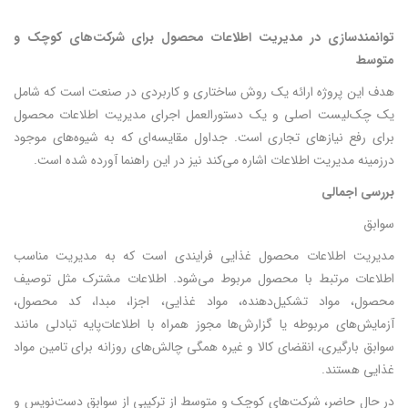
توانمندسازی در مدیریت
اطلاعات
محصول برای شرکت‌های کوچک و
متوسط
هدف این پروژه ارائه یک روش ساختاری و کاربردی در صنعت است که شامل
یک چک‌لیست اصلی و یک دستورالعمل اجرای مدیریت اطلاعات محصول
برای رفع نیازهای تجاری است. جداول مقایسه‌ای که به شیوه‌های موجود
درزمینه مدیریت اطلاعات اشاره می‌کند نیز در این راهنما آورده شده است.
بررسی اجمالی
سوابق
مدیریت اطلاعات محصول غذایی فرایندی است که به مدیریت مناسب
اطلاعات مرتبط با محصول مربوط می‌شود. اطلاعات مشترک مثل توصیف
محصول، مواد تشکیل‌دهنده، مواد غذایی، اجزا، مبدا، کد محصول،
آزمایش‌های مربوطه یا گزارش‌ها مجوز همراه با اطلاعات‌پایه تبادلی مانند
سوابق بارگیری، انقضای کالا و غیره همگی چالش‌های روزانه برای تامین مواد
غذایی هستند.
در حال حاضر، شرکت‌های کوچک و متوسط از ترکیبی از سوابق دست‌نویس و