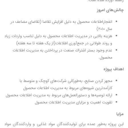
راهنما آورده شده است.
چالش‌های امروز
انفجاراطلاعات محصول به دلیل افزایش تقاضا (تقاضای مضاعف در
سال ۲۰۱۰)
هزینه بالایی در مدیریت اطلاعات محصول به دلیل تناسب واردات زیاد
و روند طولانی در جمع‌آوری اطلاعات(از یک هفته تا سه هفته)
عدم وجود بستر اشتراك صنعت در پرداختن به مديريت اطلاعات
محصول.
اهداف پروژه
مجهز کردن صنایع، به‌طورکلی شرکت‌های کوچک و متوسط با
کارآمدترین شیوه‌های مربوط به مدیریت اطلاعات محصول
ارائه توصیه‌ها و دستورالعمل‌های مربوط به مدیریت اطلاعات محصول
تقویت اهمیت و مزایای مدیریت اطلاعات محصول
مزایا
این پروژه به‌طور عمده برای تولیدکنندگان مواد غذایی و واردکنندگان مواد