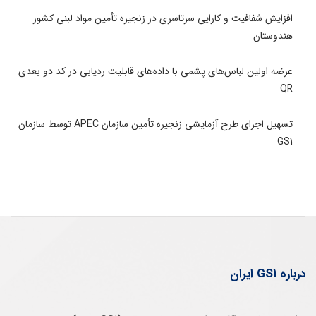
افزایش شفافیت و کارایی سرتاسری در زنجیره تأمین مواد لبنی کشور
هندوستان
عرضه اولین لباس‌های پشمی با داده‌های قابلیت ردیابی در کد دو بعدی
QR
تسهیل اجرای طرح آزمایشی زنجیره تأمین سازمان APEC توسط سازمان
GS1
درباره GS1 ایران