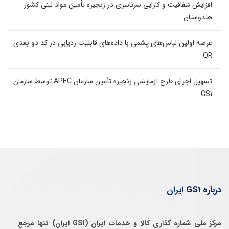
افزایش شفافیت و کارایی سرتاسری در زنجیره تأمین مواد لبنی کشور
هندوستان
عرضه اولین لباس‌های پشمی با داده‌های قابلیت ردیابی در کد دو بعدی
QR
تسهیل اجرای طرح آزمایشی زنجیره تأمین سازمان APEC توسط سازمان
GS1
درباره GS1 ایران
مرکز ملی شماره گذاری کالا و خدمات ایران (GS1 ایران) تنها مرجع