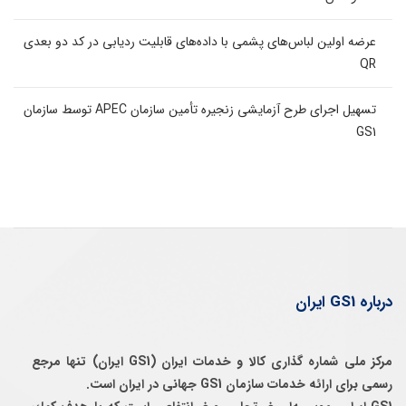
عرضه اولین لباس‌های پشمی با داده‌های قابلیت ردیابی در کد دو بعدی
QR
تسهیل اجرای طرح آزمایشی زنجیره تأمین سازمان APEC توسط سازمان
GS1
درباره GS1 ایران
مرکز ملی شماره گذاری کالا و خدمات ایران (GS1 ایران) تنها مرجع
رسمی برای ارائه خدمات سازمان GS1 جهانی در ایران است.