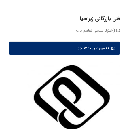
فنی بازرگانی زبراسیا
{:fa}اعتبار سنجی تفاهم نامه...
۲۲ فروردین ۱۳۹۷