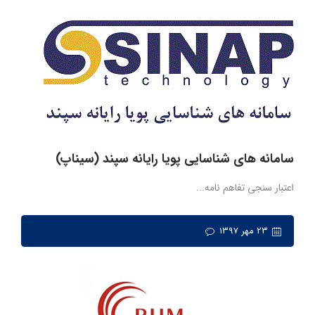
سامانه های شناسایی پویا رایانه سپند (سیناپ)
اعتبار سنجی تفاهم نامه...
۲۳ مهر ۱۳۹۷