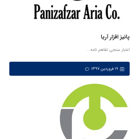
پانیز افزار آریا
اعتبار سنجی تفاهم نامه...
۱۹ فروردین ۱۳۹۷