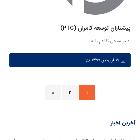
پیشتازان توسعه کامران (PTC)
اعتبار سنجی تفاهم نامه...
۱۹ فروردین ۱۳۹۷
۲
۱
آخرین اخبار