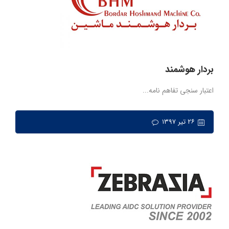
بردار هوشمند
اعتبار سنجی تفاهم نامه...
۲۶ تیر ۱۳۹۷