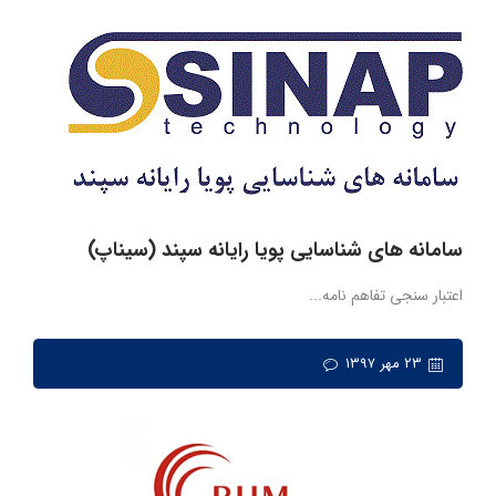
سامانه های شناسایی پویا رایانه سپند (سیناپ)
اعتبار سنجی تفاهم نامه...
۲۳ مهر ۱۳۹۷