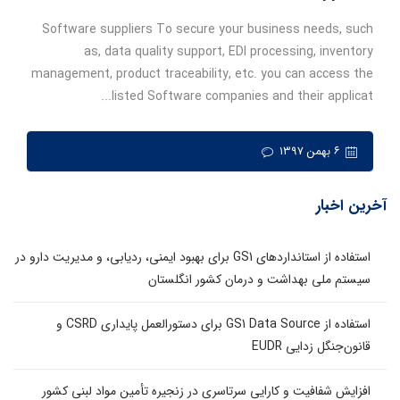
Software suppliers To secure your business needs, such
as, data quality support, EDI processing, inventory
management, product traceability, etc. you can access the
listed Software companies and their applicat...
۶ بهمن ۱۳۹۷
آخرین اخبار
استفاده از استانداردهای GS1 برای بهبود ایمنی، ردیابی، و مدیریت دارو در
سیستم ملی بهداشت و درمان کشور انگلستان
استفاده از GS1 Data Source برای دستورالعمل پایداری CSRD و
قانون‌جنگل زدایی EUDR
افزایش شفافیت و کارایی سرتاسری در زنجیره تأمین مواد لبنی کشور